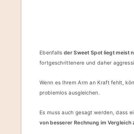
Ebenfalls
der Sweet Spot liegt meist ni
fortgeschrittenere und daher aggressi
Wenn es Ihrem Arm an Kraft fehlt, k
problemlos ausgleichen.
Es muss auch gesagt werden, dass ei
von besserer Rechnung im Vergleich