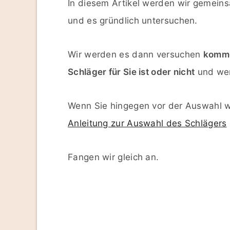
In diesem Artikel werden wir gemeins
und es gründlich untersuchen.
Wir werden es dann versuchen
komme
Schläger für Sie ist oder nicht
und wen
Wenn Sie hingegen vor der Auswahl w
Anleitung zur Auswahl des Schlägers
Fangen wir gleich an.