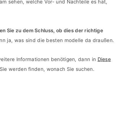
am sehen, welche Vor- und Nachteile es hat,
n Sie zu dem Schluss, ob dies der richtige
n ja, was sind die besten modelle da draußen.
eitere Informationen benötigen, dann in
Diese
Sie werden finden, wonach Sie suchen.