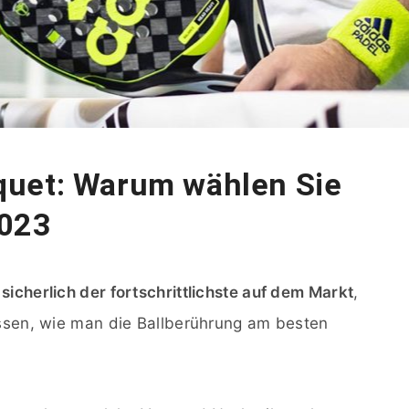
quet: Warum wählen Sie
2023
sicherlich der fortschrittlichste auf dem Markt
,
wissen, wie man die Ballberührung am besten