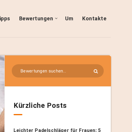
ipps
Bewertungen
Um
Kontakte
Kürzliche Posts
Leichter Padelschläger für Frauen: 5