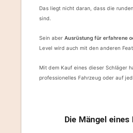
Das liegt nicht daran, dass die runde
sind.
Sein aber
Ausrüstung für erfahrene od
Level wird auch mit den anderen Fea
Mit dem Kauf eines dieser Schläger ha
professionelles Fahrzeug oder auf jed
Die Mängel eines