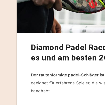
Diamond Padel Rac
es und am besten 
Der rautenförmige padel-Schläger ist 
geeignet für erfahrene Spieler, die 
handhabt.