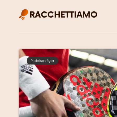
Padelschläger