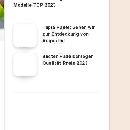
Modelle TOP 2023
Tapia Padel: Gehen wir
zur Entdeckung von
Augustin!
Bester Padelschläger
Qualität Preis 2023