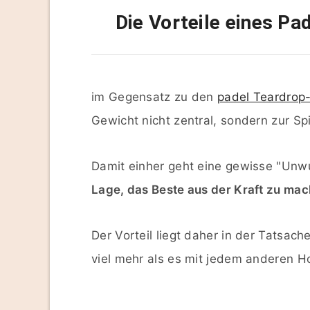
Die Vorteile eines P
im Gegensatz zu den
padel Teardrop
Gewicht nicht zentral, sondern zur Spi
Damit einher geht eine gewisse "Unwu
Lage, das Beste aus der Kraft zu mac
Der Vorteil liegt daher in der Tatsach
viel mehr als es mit jedem anderen H