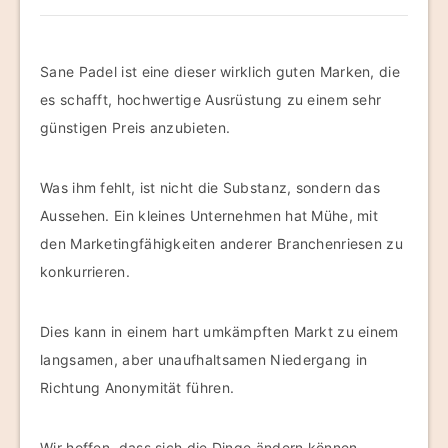
Sane Padel ist eine dieser wirklich guten Marken, die
es schafft, hochwertige Ausrüstung zu einem sehr
günstigen Preis anzubieten.
Was ihm fehlt, ist nicht die Substanz, sondern das
Aussehen. Ein kleines Unternehmen hat Mühe, mit
den Marketingfähigkeiten anderer Branchenriesen zu
konkurrieren.
Dies kann in einem hart umkämpften Markt zu einem
langsamen, aber unaufhaltsamen Niedergang in
Richtung Anonymität führen.
Wir hoffen, dass sich die Dinge ändern können,