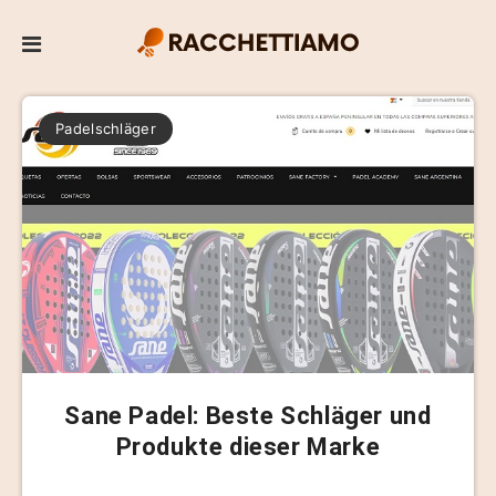
Padelschläger
Sane Padel: Beste Schläger und
Produkte dieser Marke