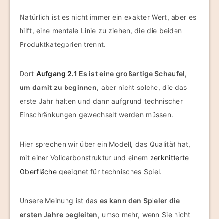
Natürlich ist es nicht immer ein exakter Wert, aber es
hilft, eine mentale Linie zu ziehen, die die beiden
Produktkategorien trennt.
Dort
Aufgang 2.1
Es ist eine großartige Schaufel,
um damit zu beginnen
, aber nicht solche, die das
erste Jahr halten und dann aufgrund technischer
Einschränkungen gewechselt werden müssen.
Hier sprechen wir über ein Modell, das Qualität hat,
mit einer Vollcarbonstruktur und einem
zerknitterte
Oberfläche
geeignet für technisches Spiel.
Unsere Meinung ist das
es kann den Spieler die
ersten Jahre begleiten
, umso mehr, wenn Sie nicht