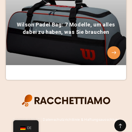
Wilson Padel Bag: 7 Modelle, um alles
dabei zu haben, was Sie brauchen
Copyright 2022 |
Datenschutzrichtlinie & Haftungsausschluss
DE