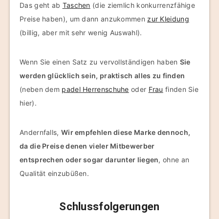
Das geht ab
Taschen
(die ziemlich konkurrenzfähige
Preise haben), um dann anzukommen
zur Kleidung
(billig, aber mit sehr wenig Auswahl).
Wenn Sie einen Satz zu vervollständigen haben
Sie
werden glücklich sein, praktisch alles zu finden
(neben dem
padel Herrenschuhe
oder
Frau
finden Sie
hier).
Andernfalls,
Wir empfehlen diese Marke dennoch,
da die Preise denen vieler Mitbewerber
entsprechen oder sogar darunter liegen
, ohne an
Qualität einzubüßen.
Schlussfolgerungen