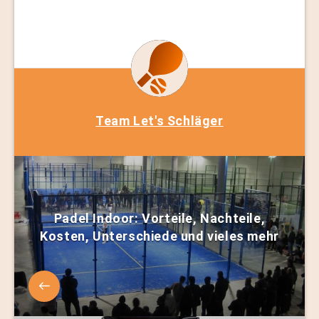
Team Let's Schläger
Padel Indoor: Vorteile, Nachteile,
Kosten, Unterschiede und vieles mehr