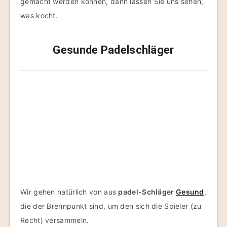
gemacht werden können, dann lassen Sie uns sehen,
was kocht.
Gesunde Padelschläger
Wir gehen natürlich von aus
padel-Schläger
Gesund
,
die der Brennpunkt sind, um den sich die Spieler (zu
Recht) versammeln.