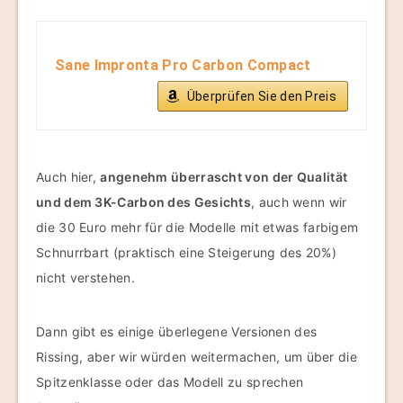
Sane Impronta Pro Carbon Compact
Überprüfen Sie den Preis
Auch hier,
angenehm überrascht von der Qualität
und dem 3K-Carbon des Gesichts
, auch wenn wir
die 30 Euro mehr für die Modelle mit etwas farbigem
Schnurrbart (praktisch eine Steigerung des 20%)
nicht verstehen.
Dann gibt es einige überlegene Versionen des
Rissing, aber wir würden weitermachen, um über die
Spitzenklasse oder das Modell zu sprechen