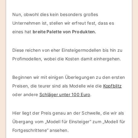
Nun, obwohl dies kein besonders großes
Unternehmen ist, stellen wir erfreut fest, dass es
eines hat
breite Palette von Produkten.
Diese reichen von eher Einsteigermodellen bis hin zu
Profimodellen, wobei die Kosten damit einhergehen.
Beginnen wir mit einigen Überlegungen zu den ersten
Preisen, die teurer sind als Modelle wie die
Kopfblitz
oder andere
Schläger unter 100 Euro
.
Hier liegt der Preis genau an der Schwelle, die wir als
Übergang vom „Modell für Einsteiger“ zum „Modell für
Fortgeschrittene“ ansehen.