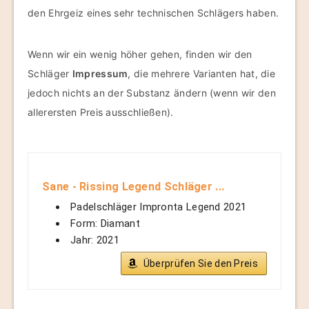
den Ehrgeiz eines sehr technischen Schlägers haben.
Wenn wir ein wenig höher gehen, finden wir den
Schläger
Impressum
, die mehrere Varianten hat, die
jedoch nichts an der Substanz ändern (wenn wir den
allerersten Preis ausschließen).
Sane - Rissing Legend Schläger ...
Padelschläger Impronta Legend 2021
Form: Diamant
Jahr: 2021
Überprüfen Sie den Preis