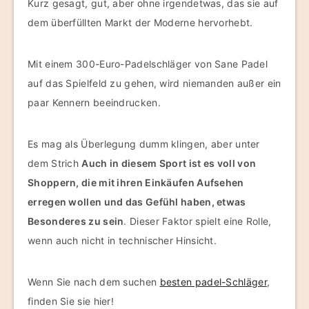
Kurz gesagt, gut, aber ohne irgendetwas, das sie auf
dem überfüllten Markt der Moderne hervorhebt.
Mit einem 300-Euro-Padelschläger von Sane Padel
auf das Spielfeld zu gehen, wird niemanden außer ein
paar Kennern beeindrucken.
Es mag als Überlegung dumm klingen, aber unter
dem Strich
Auch in diesem Sport ist es voll von
Shoppern, die mit ihren Einkäufen Aufsehen
erregen wollen und das Gefühl haben, etwas
Besonderes zu sein
. Dieser Faktor spielt eine Rolle,
wenn auch nicht in technischer Hinsicht.
Wenn Sie nach dem suchen
besten padel-Schläger
,
finden Sie sie hier!