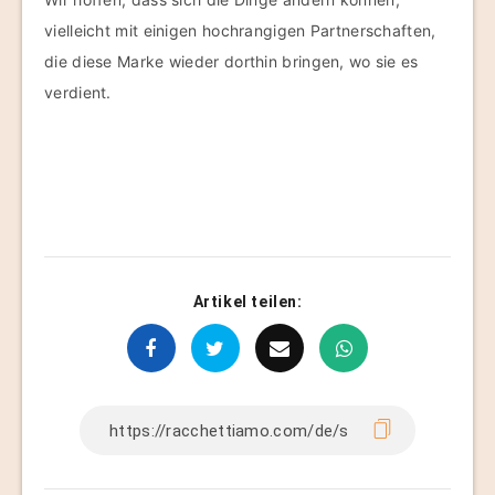
vielleicht mit einigen hochrangigen Partnerschaften,
die diese Marke wieder dorthin bringen, wo sie es
verdient.
Artikel teilen: