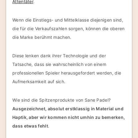
Attentäter
.
Wenn die Einstiegs- und Mittelklasse diejenigen sind,
die für die Verkaufszahlen sorgen, können die oberen
die Marke berühmt machen.
Diese lenken dank ihrer Technologie und der
Tatsache, dass sie wahrscheinlich von einem
professionellen Spieler herausgefordert werden, die
Aufmerksamkeit auf sich.
Wie sind die Spitzenprodukte von Sane Padel?
Ausgezeichnet, absolut erstklassig in Material und
Haptik, aber wir kommen nicht umhin zu bemerken,
dass etwas fehlt
.