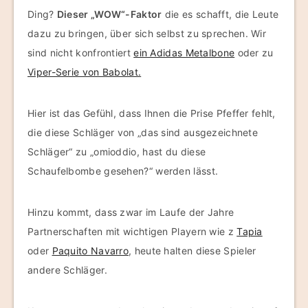
Ding?
Dieser „WOW“-Faktor
die es schafft, die Leute
dazu zu bringen, über sich selbst zu sprechen. Wir
sind nicht konfrontiert
ein Adidas Metalbone
oder zu
Viper-Serie von Babolat.
Hier ist das Gefühl, dass Ihnen die Prise Pfeffer fehlt,
die diese Schläger von „das sind ausgezeichnete
Schläger“ zu „omioddio, hast du diese
Schaufelbombe gesehen?“ werden lässt.
Hinzu kommt, dass zwar im Laufe der Jahre
Partnerschaften mit wichtigen Playern wie z
Tapia
oder
Paquito Navarro
, heute halten diese Spieler
andere Schläger.