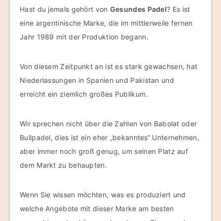
Hast du jemals gehört von
Gesundes Padel
? Es ist
eine argentinische Marke, die im mittlerweile fernen
Jahr 1989 mit der Produktion begann.
Von diesem Zeitpunkt an ist es stark gewachsen, hat
Niederlassungen in Spanien und Pakistan und
erreicht ein ziemlich großes Publikum.
Wir sprechen nicht über die Zahlen von Babolat oder
Bullpadel, dies ist ein eher „bekanntes“ Unternehmen,
aber immer noch groß genug, um seinen Platz auf
dem Markt zu behaupten.
Wenn Sie wissen möchten, was es produziert und
welche Angebote mit dieser Marke am besten