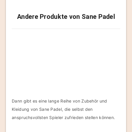
Andere Produkte von Sane Padel
Dann gibt es eine lange Reihe von Zubehör und
Kleidung von Sane Padel, die selbst den
anspruchsvollsten Spieler zufrieden stellen können.