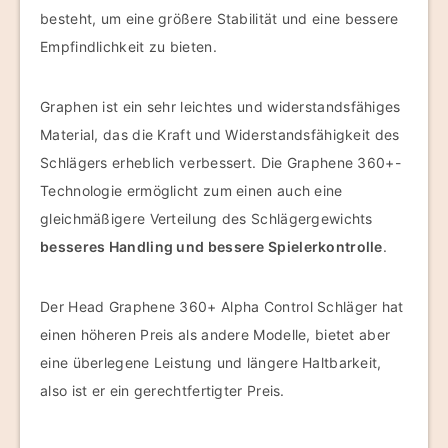
besteht, um eine größere Stabilität und eine bessere
Empfindlichkeit zu bieten.
Graphen ist ein sehr leichtes und widerstandsfähiges
Material, das die Kraft und Widerstandsfähigkeit des
Schlägers erheblich verbessert. Die Graphene 360+-
Technologie ermöglicht zum einen auch eine
gleichmäßigere Verteilung des Schlägergewichts
besseres Handling und bessere Spielerkontrolle
.
Der Head Graphene 360+ Alpha Control Schläger hat
einen höheren Preis als andere Modelle, bietet aber
eine überlegene Leistung und längere Haltbarkeit,
also ist er ein gerechtfertigter Preis.