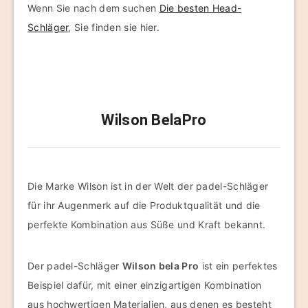
Wenn Sie nach dem suchen
Die besten Head-
Schläger
, Sie finden sie hier.
Wilson BelaPro
Die Marke Wilson ist in der Welt der padel-Schläger
für ihr Augenmerk auf die Produktqualität und die
perfekte Kombination aus Süße und Kraft bekannt.
Der padel-Schläger
Wilson bela Pro
ist ein perfektes
Beispiel dafür, mit einer einzigartigen Kombination
aus hochwertigen Materialien, aus denen es besteht