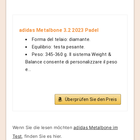
adidas Metalbone 3.2 2023 Padel
Forma del telaio: diamante.
Equilibrio: testa pesante.
Peso: 345-360 g. Il sistema Weight &
Balance consente di personalizzare il peso
e...
Überprüfen Sie den Preis
Wenn Sie die lesen möchten
adidas Metalbone im
Test
, finden Sie es hier.