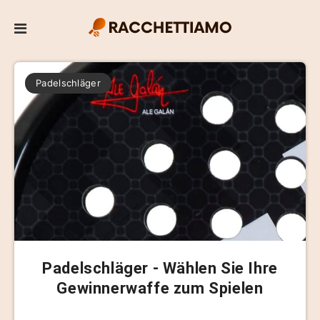
Padelschläger
Padelschläger - Wählen Sie Ihre
Gewinnerwaffe zum Spielen