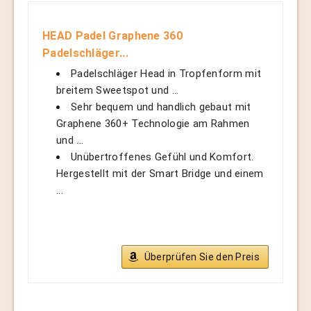
HEAD Padel Graphene 360
Padelschläger...
Padelschläger Head in Tropfenform mit
breitem Sweetspot und ...
Sehr bequem und handlich gebaut mit
Graphene 360+ Technologie am Rahmen
und ...
Unübertroffenes Gefühl und Komfort.
Hergestellt mit der Smart Bridge und einem
...
Überprüfen Sie den Preis