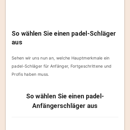
So wählen Sie einen padel-Schläger
aus
Sehen wir uns nun an, welche Hauptmerkmale ein
padel-Schläger für Anfänger, Fortgeschrittene und
Profis haben muss.
So wählen Sie einen padel-
Anfängerschläger aus