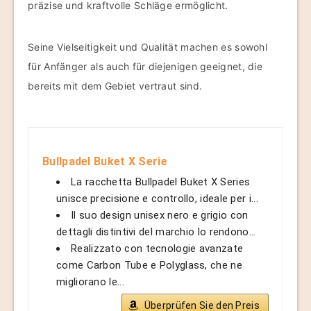
präzise und kraftvolle Schläge ermöglicht.
Seine Vielseitigkeit und Qualität machen es sowohl
für Anfänger als auch für diejenigen geeignet, die
bereits mit dem Gebiet vertraut sind.
Bullpadel Buket X Serie
La racchetta Bullpadel Buket X Series
unisce precisione e controllo, ideale per i...
Il suo design unisex nero e grigio con
dettagli distintivi del marchio lo rendono...
Realizzato con tecnologie avanzate
come Carbon Tube e Polyglass, che ne
migliorano le...
Überprüfen Sie den Preis