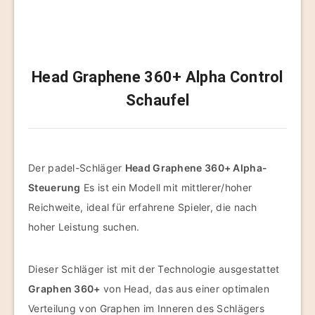
Head Graphene 360+ Alpha Control
Schaufel
Der padel-Schläger
Head Graphene 360+ Alpha-
Steuerung
Es ist ein Modell mit mittlerer/hoher
Reichweite, ideal für erfahrene Spieler, die nach
hoher Leistung suchen.
Dieser Schläger ist mit der Technologie ausgestattet
Graphen 360+
von Head, das aus einer optimalen
Verteilung von Graphen im Inneren des Schlägers