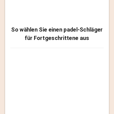
So wählen Sie einen padel-Schläger
für Fortgeschrittene aus