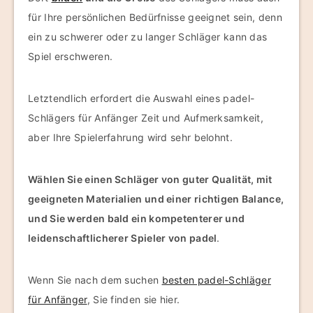
für Ihre persönlichen Bedürfnisse geeignet sein, denn
ein zu schwerer oder zu langer Schläger kann das
Spiel erschweren.
Letztendlich erfordert die Auswahl eines padel-
Schlägers für Anfänger Zeit und Aufmerksamkeit,
aber Ihre Spielerfahrung wird sehr belohnt.
Wählen Sie einen Schläger von guter Qualität, mit
geeigneten Materialien und einer richtigen Balance,
und Sie werden bald ein kompetenterer und
leidenschaftlicherer Spieler von padel
.
Wenn Sie nach dem suchen
besten padel-Schläger
für Anfänger
, Sie finden sie hier.