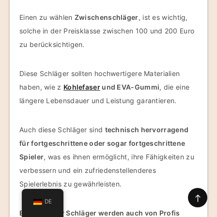
Einen zu wählen
Zwischenschläger
, ist es wichtig,
solche in der Preisklasse zwischen 100 und 200 Euro
zu berücksichtigen.
Diese Schläger sollten hochwertigere Materialien
haben, wie z
Kohlefaser
und EVA-Gummi
, die eine
längere Lebensdauer und Leistung garantieren.
Auch diese Schläger sind
technisch hervorragend
für fortgeschrittene oder sogar fortgeschrittene
Spieler
, was es ihnen ermöglicht, ihre Fähigkeiten zu
verbessern und ein zufriedenstellenderes
Spielerlebnis zu gewährleisten.
DE
Einige dieser Schläger werden auch von Profis