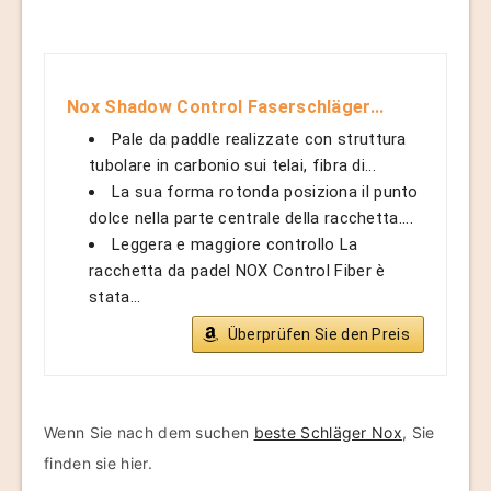
Nox Shadow Control Faserschläger...
Pale da paddle realizzate con struttura
tubolare in carbonio sui telai, fibra di...
La sua forma rotonda posiziona il punto
dolce nella parte centrale della racchetta....
Leggera e maggiore controllo La
racchetta da padel NOX Control Fiber è
stata...
Überprüfen Sie den Preis
Wenn Sie nach dem suchen
beste Schläger Nox
, Sie
finden sie hier.