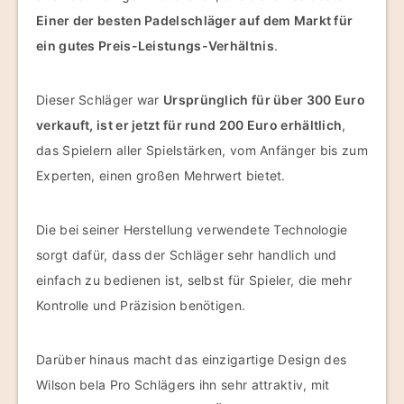
Einer der besten Padelschläger auf dem Markt für
ein gutes Preis-Leistungs-Verhältnis
.
Dieser Schläger war
Ursprünglich für über 300 Euro
verkauft, ist er jetzt für rund 200 Euro erhältlich
,
das Spielern aller Spielstärken, vom Anfänger bis zum
Experten, einen großen Mehrwert bietet.
Die bei seiner Herstellung verwendete Technologie
sorgt dafür, dass der Schläger sehr handlich und
einfach zu bedienen ist, selbst für Spieler, die mehr
Kontrolle und Präzision benötigen.
Darüber hinaus macht das einzigartige Design des
Wilson bela Pro Schlägers ihn sehr attraktiv, mit