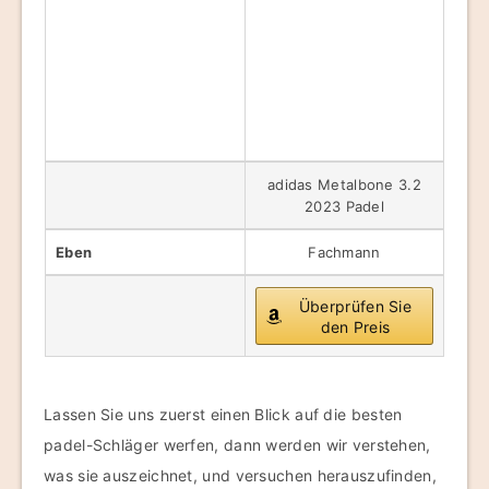
adidas Metalbone 3.2
2023 Padel
Eben
Fachmann
Überprüfen Sie
den Preis
Lassen Sie uns zuerst einen Blick auf die besten
padel-Schläger werfen, dann werden wir verstehen,
was sie auszeichnet, und versuchen herauszufinden,