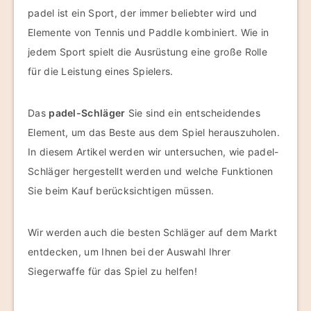
padel ist ein Sport, der immer beliebter wird und
Elemente von Tennis und Paddle kombiniert. Wie in
jedem Sport spielt die Ausrüstung eine große Rolle
für die Leistung eines Spielers.
Das
padel-Schläger
Sie sind ein entscheidendes
Element, um das Beste aus dem Spiel herauszuholen.
In diesem Artikel werden wir untersuchen, wie padel-
Schläger hergestellt werden und welche Funktionen
Sie beim Kauf berücksichtigen müssen.
Wir werden auch die besten Schläger auf dem Markt
entdecken, um Ihnen bei der Auswahl Ihrer
Siegerwaffe für das Spiel zu helfen!