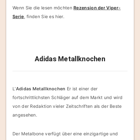
Wenn Sie die lesen möchten
Rezension der Viper-
Serie
, finden Sie es hier.
Adidas Metallknochen
L'
Adidas Metallknochen
Er ist einer der
fortschrittlichsten Schläger auf dem Markt und wird
von der Redaktion vieler Zeitschriften als der Beste
angesehen.
Der Metalbone verfügt über eine einzigartige und