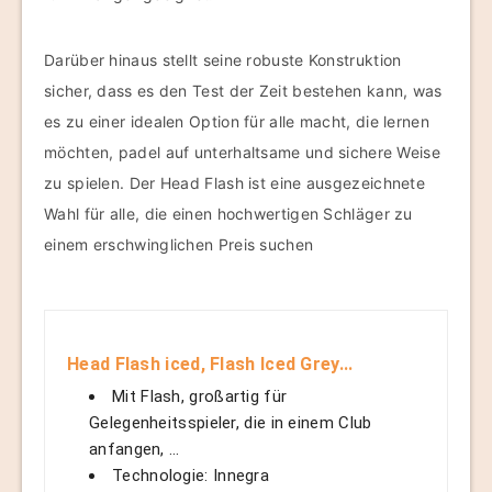
Darüber hinaus stellt seine robuste Konstruktion
sicher, dass es den Test der Zeit bestehen kann, was
es zu einer idealen Option für alle macht, die lernen
möchten, padel auf unterhaltsame und sichere Weise
zu spielen. Der Head Flash ist eine ausgezeichnete
Wahl für alle, die einen hochwertigen Schläger zu
einem erschwinglichen Preis suchen
Head Flash iced, Flash Iced Grey...
Mit Flash, großartig für
Gelegenheitsspieler, die in einem Club
anfangen, …
Technologie: Innegra