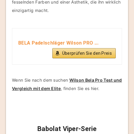
fesselnden Farben und einer Ästhetik, die ihn wirklich
einzigartig macht.
BELA Padelschläger Wilson PRO ...
Überprüfen Sie den Preis
Wenn Sie nach dem suchen
Wilson Bela Pro Test und
Vergleich mit dem Elite
, finden Sie es hier.
Babolat Viper-Serie