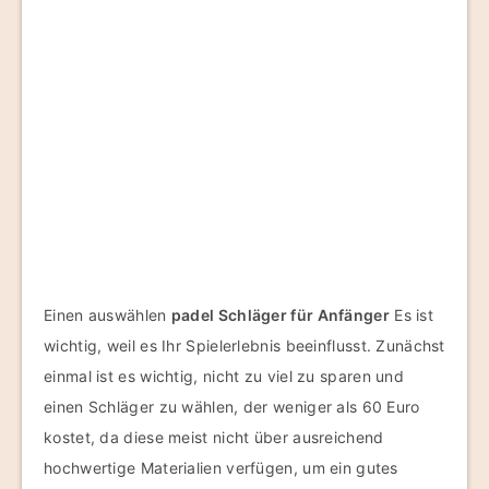
Einen auswählen
padel Schläger für Anfänger
Es ist
wichtig, weil es Ihr Spielerlebnis beeinflusst. Zunächst
einmal ist es wichtig, nicht zu viel zu sparen und
einen Schläger zu wählen, der weniger als 60 Euro
kostet, da diese meist nicht über ausreichend
hochwertige Materialien verfügen, um ein gutes