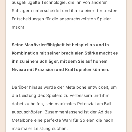
ausgeklügelte Technologie, die ihn von anderen
Schlägern unterscheidet und ihn zu einer der besten
Entscheidungen für die anspruchsvollsten Spieler
macht.
Seine Manövrierfähigkeit ist beispiellos und in
Kombination mit seiner brachialen Stärke macht es
ihn zu einem Schläger, mit dem Sie auf hohem
Niveau mit Präzision und Kraft spielen können.
Darüber hinaus wurde der Metalbone entwickelt, um
die Leistung des Spielers zu verbessern und ihm
dabei zu helfen, sein maximales Potenzial am Ball
auszuschöpfen. Zusammenfassend ist der Adidas
Metalbone eine perfekte Wahl für Spieler, die nach
maximaler Leistung suchen.