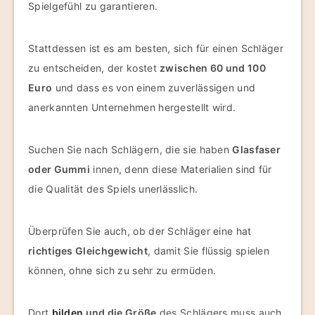
Spielgefühl zu garantieren.
Stattdessen ist es am besten, sich für einen Schläger
zu entscheiden, der kostet
zwischen 60 und 100
Euro
und dass es von einem zuverlässigen und
anerkannten Unternehmen hergestellt wird.
Suchen Sie nach Schlägern, die sie haben
Glasfaser
oder Gummi
innen, denn diese Materialien sind für
die Qualität des Spiels unerlässlich.
Überprüfen Sie auch, ob der Schläger eine hat
richtiges Gleichgewicht
, damit Sie flüssig spielen
können, ohne sich zu sehr zu ermüden.
Dort
bilden
und die Größe
des Schlägers muss auch