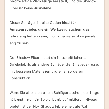
hochwertige Werkzeuge herstellt
, und die Shadow
Fiber ist keine Ausnahme.
Dieser Schläger ist eine Option
ideal für
Amateurspieler, die ein Werkzeug suchen, das
jahrelang halten kann
, möglicherweise ohne jemals
eng zu sein.
Der Shadow Fiber bietet ein fortschrittlicheres
Spielerlebnis als andere Schläger der Einstiegsklasse,
mit besseren Materialien und einer solideren
Konstruktion.
Wenn Sie also nach einem Schläger suchen, der lange
hält und Ihnen ein Spielerlebnis auf mittlerem Niveau
bietet, ist der Nox Shadow Fibre eine gute Wahl