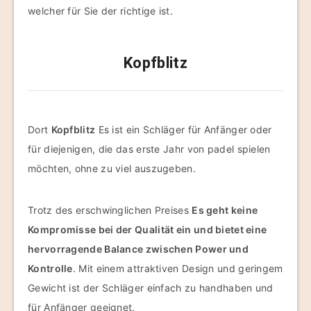
welcher für Sie der richtige ist.
Kopfblitz
Dort
Kopfblitz
Es ist ein Schläger für Anfänger oder
für diejenigen, die das erste Jahr von padel spielen
möchten, ohne zu viel auszugeben.
Trotz des erschwinglichen Preises
Es geht keine
Kompromisse bei der Qualität ein und bietet eine
hervorragende Balance zwischen Power und
Kontrolle
. Mit einem attraktiven Design und geringem
Gewicht ist der Schläger einfach zu handhaben und
für Anfänger geeignet.