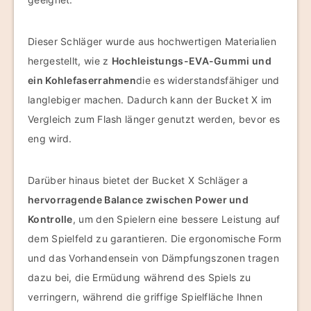
Dieser Schläger wurde aus hochwertigen Materialien
hergestellt, wie z
Hochleistungs-EVA-Gummi und
ein Kohlefaserrahmen
die es widerstandsfähiger und
langlebiger machen. Dadurch kann der Bucket X im
Vergleich zum Flash länger genutzt werden, bevor es
eng wird.
Darüber hinaus bietet der Bucket X Schläger a
hervorragende Balance zwischen Power und
Kontrolle
, um den Spielern eine bessere Leistung auf
dem Spielfeld zu garantieren. Die ergonomische Form
und das Vorhandensein von Dämpfungszonen tragen
dazu bei, die Ermüdung während des Spiels zu
verringern, während die griffige Spielfläche Ihnen