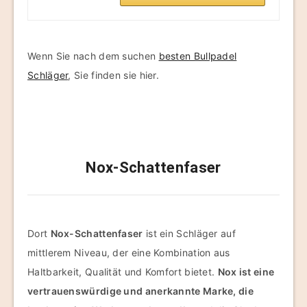
Wenn Sie nach dem suchen
besten Bullpadel
Schläger
, Sie finden sie hier.
Nox-Schattenfaser
Dort
Nox-Schattenfaser
ist ein Schläger auf
mittlerem Niveau, der eine Kombination aus
Haltbarkeit, Qualität und Komfort bietet.
Nox ist eine
vertrauenswürdige und anerkannte Marke, die