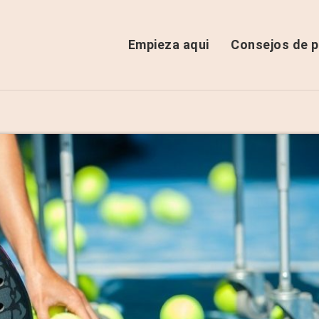
Empieza aqui
Consejos de p