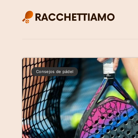
Consejos de pádel