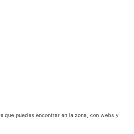
os que puedes encontrar en la zona, con webs y