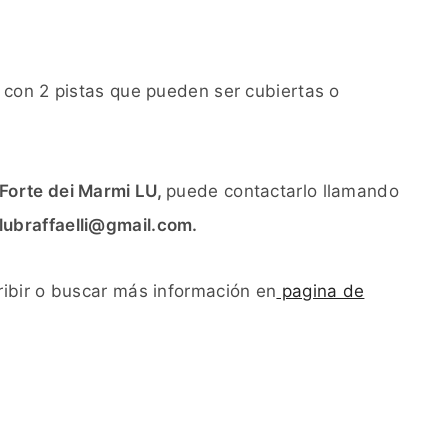
 con 2 pistas que pueden ser cubiertas o
 Forte dei Marmi LU,
puede contactarlo llamando
lubraffaelli@gmail.com.
ibir o buscar más información en
pagina de