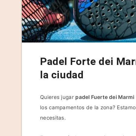
Padel Forte dei Mar
la ciudad
Quieres jugar
padel Fuerte dei Marmi
los campamentos de la zona? Estamos
necesitas.