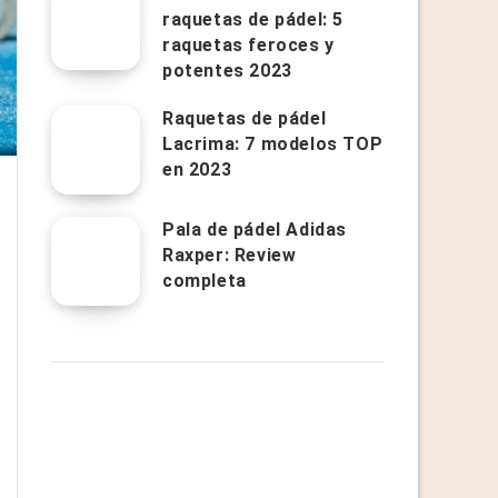
raquetas de pádel: 5
raquetas feroces y
potentes 2023
Raquetas de pádel
Lacrima: 7 modelos TOP
en 2023
Pala de pádel Adidas
Raxper: Review
completa