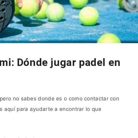
mi: Dónde jugar padel en
pero no sabes donde es o como contactar con
 aquí para ayudarte a encontrar lo que