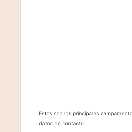
Estos son los principales campament
datos de contacto.