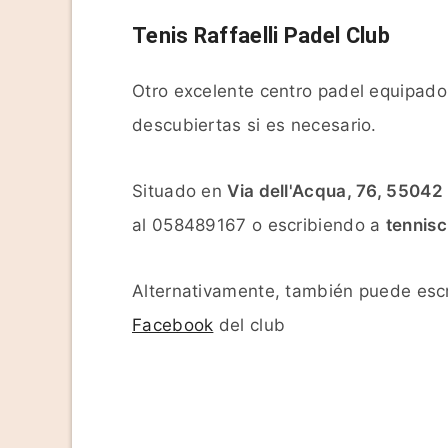
Tenis Raffaelli Padel Club
Otro excelente centro padel equipado
descubiertas si es necesario.
Situado en
Via dell'Acqua, 76, 55042
al 058489167 o escribiendo a
tennisc
Alternativamente, también puede escr
Facebook
del club