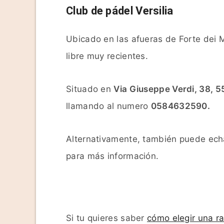
Club de pádel Versilia
Ubicado en las afueras de Forte dei M
libre muy recientes.
Situado en
Via Giuseppe Verdi, 38, 5
llamando al numero
0584632590.
Alternativamente, también puede echa
para más información.
Si tu quieres saber
cómo elegir una r