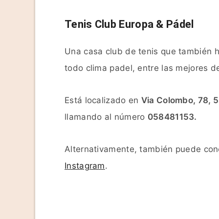
Tenis Club Europa & Pádel
Una casa club de tenis que también h
todo clima padel, entre las mejores d
Está localizado en
Via Colombo, 78, 
llamando al número
058481153.
Alternativamente, también puede co
Instagram
.