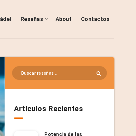
ádel
Reseñas
About
Contactos
Artículos Recientes
Potencia de las