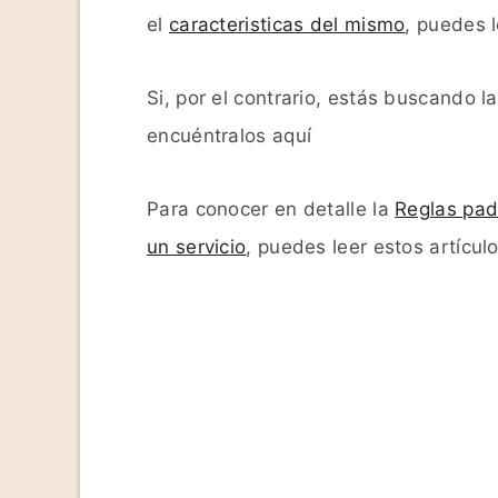
el
caracteristicas del mismo
, puedes l
Si, por el contrario, estás buscando l
encuéntralos aquí
Para conocer en detalle la
Reglas pad
un servicio
, puedes leer estos artículo