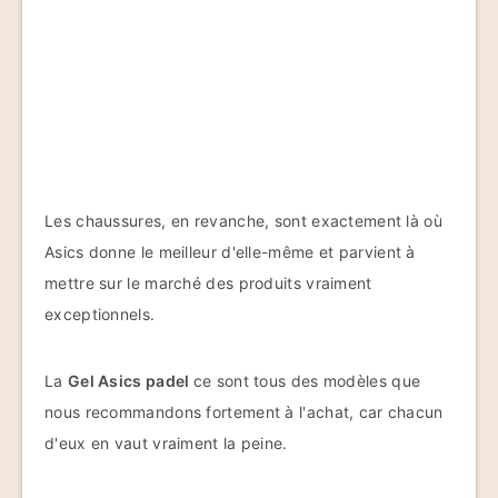
Les chaussures, en revanche, sont exactement là où
Asics donne le meilleur d'elle-même et parvient à
mettre sur le marché des produits vraiment
exceptionnels.
La
Gel Asics padel
ce sont tous des modèles que
nous recommandons fortement à l'achat, car chacun
d'eux en vaut vraiment la peine.