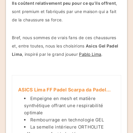
Ils coûtent relativement peu pour ce qu'ils offrent
,
sont premium et fabriqués par une maison qui a fait
de la chaussure sa force.
Bref, nous sommes de vrais fans de ces chaussures
et, entre toutes, nous les choisirions
Asics Gel Padel
Lima
, inspiré par le grand joueur
Pablo Lima
.
ASICS Lima FF Padel Scarpa da Padel...
Empeigne en mesh et matière
synthétique offrant une respirabilité
optimale
Rembourrage en technologie GEL
La semelle intérieure ORTHOLITE