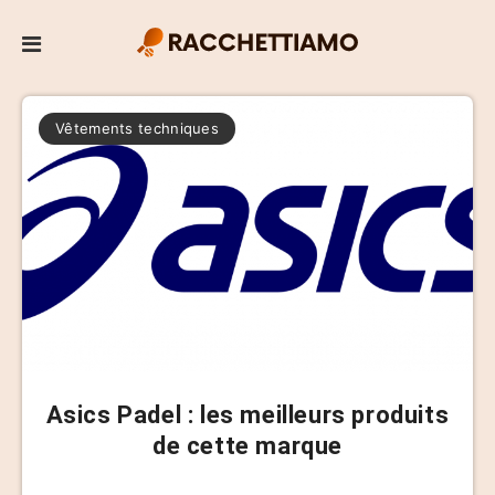
Vêtements techniques
Asics Padel : les meilleurs produits
de cette marque