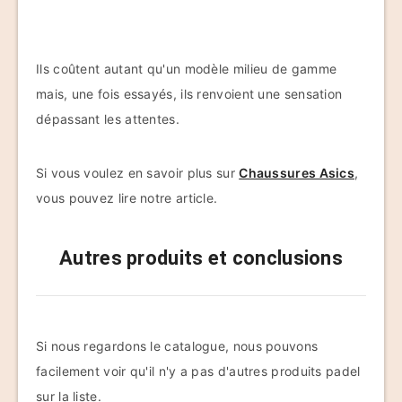
Ils coûtent autant qu'un modèle milieu de gamme
mais, une fois essayés, ils renvoient une sensation
dépassant les attentes.
Si vous voulez en savoir plus sur
Chaussures Asics
,
vous pouvez lire notre article.
Autres produits et conclusions
Si nous regardons le catalogue, nous pouvons
facilement voir qu'il n'y a pas d'autres produits padel
sur la liste.