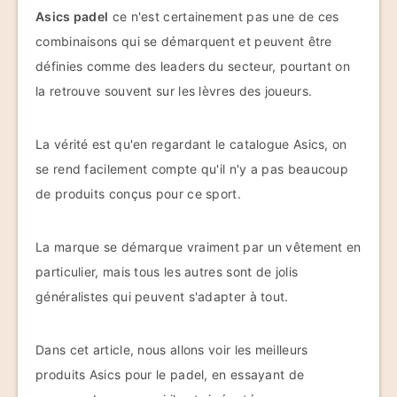
Asics padel
ce n'est certainement pas une de ces
combinaisons qui se démarquent et peuvent être
définies comme des leaders du secteur, pourtant on
la retrouve souvent sur les lèvres des joueurs.
La vérité est qu'en regardant le catalogue Asics, on
se rend facilement compte qu'il n'y a pas beaucoup
de produits conçus pour ce sport.
La marque se démarque vraiment par un vêtement en
particulier, mais tous les autres sont de jolis
généralistes qui peuvent s'adapter à tout.
Dans cet article, nous allons voir les meilleurs
produits Asics pour le padel, en essayant de