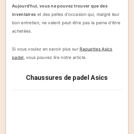
Aujourd'hui, vous ne pouvez trouver que des
inventaires
et des pelles d'occasion qui, malgré leur
bon entretien, ne valent peut-être pas la peine d'être
achetées.
Si vous voulez en savoir plus sur
Raquettes Asics
padel
, vous pouvez lire notre article.
Chaussures de padel Asics