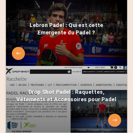
Lebron Padel : Qui est cette
Emergente du Padel ?
Drop Shot Padel : Raquettes,
Vêtements et Accessoires pour Padel