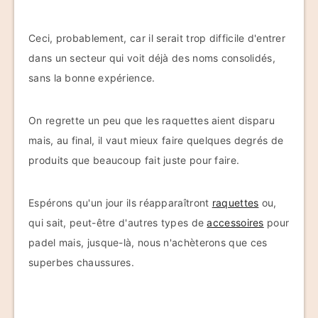
Ceci, probablement, car il serait trop difficile d'entrer
dans un secteur qui voit déjà des noms consolidés,
sans la bonne expérience.
On regrette un peu que les raquettes aient disparu
mais, au final, il vaut mieux faire quelques degrés de
produits que beaucoup fait juste pour faire.
Espérons qu'un jour ils réapparaîtront
raquettes
ou,
qui sait, peut-être d'autres types de
accessoires
pour
padel mais, jusque-là, nous n'achèterons que ces
superbes chaussures.