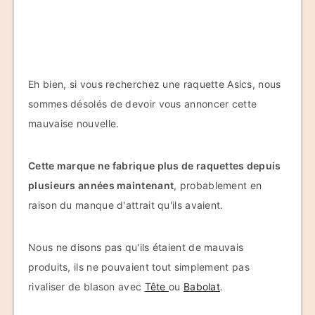
Eh bien, si vous recherchez une raquette Asics, nous
sommes désolés de devoir vous annoncer cette
mauvaise nouvelle.
Cette marque ne fabrique plus de raquettes depuis
plusieurs années maintenant
, probablement en
raison du manque d'attrait qu'ils avaient.
Nous ne disons pas qu'ils étaient de mauvais
produits, ils ne pouvaient tout simplement pas
rivaliser de blason avec
Tête
ou
Babolat
.