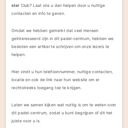
ster
Club? Laat ons u dan helpen door u nuttige
contacten en info te geven.
Omdat we hebben gemerkt dat veel mensen
geïnteresseerd zijn in dit padel-centrum, hebben we
besloten een artikel te schrijven om onze lezers te
helpen.
Hier vindt u hun telefoonnummer, nuttige contacten,
locatie en ook de link naar hun website om er
rechtstreeks toegang toe te krijgen.
Laten we samen kijken wat nuttig is om te weten over
dit padel-centrum, zodat u kunt begrijpen of dit het
juiste voor u is.