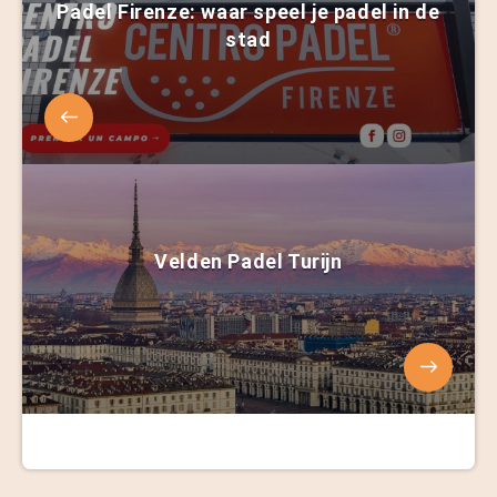
Padel Firenze: waar speel je padel in de
stad
Velden Padel Turijn