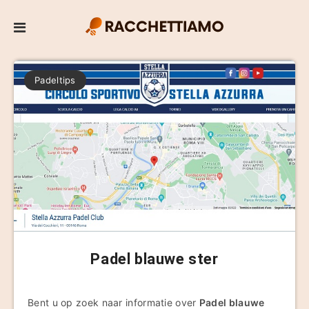
Padeltips
Padel blauwe ster
Bent u op zoek naar informatie over
Padel blauwe