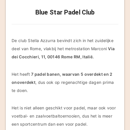
Blue Star Padel Club
De club Stella Azzurra bevindt zich in het zuidelijke
deel van Rome, vlakbij het metrostation Marconi
Via
dei Cocchieri, 11, 00146 Rome RM, Italië.
Het heeft
7 padel banen, waarvan 5 overdekt en 2
onoverdekt
, dus ook op regenachtige dagen prima
te doen.
Het is niet alleen geschikt voor padel, maar ook voor
voetbal- en zaalvoetbaltoernooien, dus het is meer
een sportcentrum dan een voor padel.