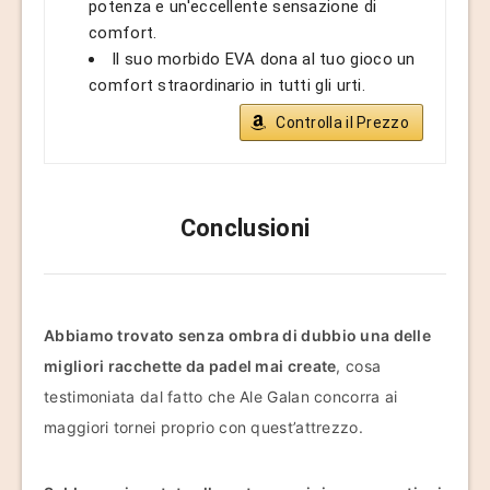
potenza e un'eccellente sensazione di
comfort.
Il suo morbido EVA dona al tuo gioco un
comfort straordinario in tutti gli urti.
Controlla il Prezzo
Conclusioni
Abbiamo trovato senza ombra di dubbio una delle
migliori racchette da padel mai create
, cosa
testimoniata dal fatto che Ale Galan concorra ai
maggiori tornei proprio con quest’attrezzo.