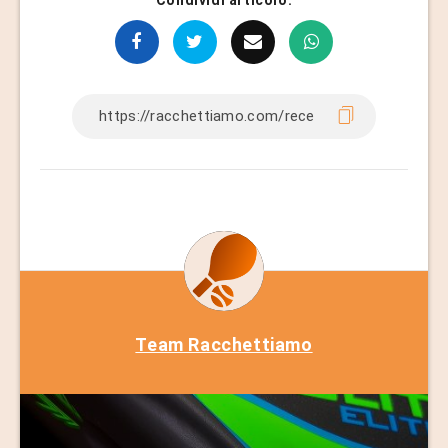
Team Racchettiamo