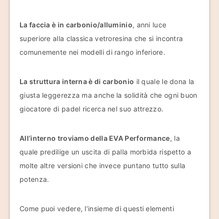
La faccia è in carbonio/alluminio
, anni luce
superiore alla classica vetroresina che si incontra
comunemente nei modelli di rango inferiore.
La struttura interna è di carbonio
il quale le dona la
giusta leggerezza ma anche la solidità che ogni buon
giocatore di padel ricerca nel suo attrezzo.
All’interno troviamo della EVA Performance
, la
quale predilige un uscita di palla morbida rispetto a
molte altre versioni che invece puntano tutto sulla
potenza.
Come puoi vedere, l’insieme di questi elementi