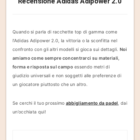
Recensione Adidas Adipower 2.0
Quando si parla di racchette top di gamma come
l’Adidas Adipower 2.0, la vittoria o la sconfitta nel
confronto con gli altri modelli si gioca sui dettagli.
Noi
amiamo come sempre concentrarci su materiali,
forma e risposta sul campo
essendo metri di
giudizio universali e non soggetti alle preferenze di
un giocatore piuttosto che un altro.
Se cerchi il tuo prossimo
abbigliamento da padel
, dai
un’occhiata qui!