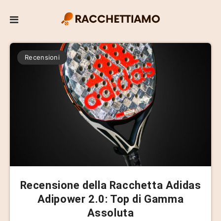
Recensioni
Recensione della Racchetta Adidas
Adipower 2.0: Top di Gamma
Assoluta