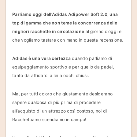
Parliamo oggi dell’Adidas Adipower Soft 2.0, una
top di gamma che non teme la concorrenza delle
migliori racchette in circolazione
al giorno d’oggi e
che vogliamo tastare con mano in questa recensione.
Adidas è una vera certezza
quando parliamo di
equipaggiamento sportivo e per quello da padel,
tanto da affidarci a lei a occhi chiusi.
Ma, per tutti coloro che giustamente desiderano
sapere qualcosa di più prima di procedere
all’acquisto di un attrezzo così costoso, noi di
Racchettiamo scendiamo in campo!