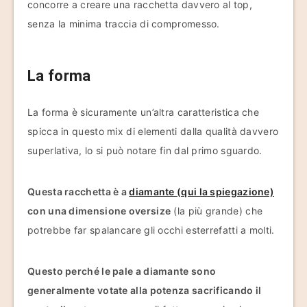
concorre a creare una racchetta davvero al top,
senza la minima traccia di compromesso.
La forma
La forma è sicuramente un’altra caratteristica che
spicca in questo mix di elementi dalla qualità davvero
superlativa, lo si può notare fin dal primo sguardo.
Questa racchetta è a
diamante (qui la spiegazione)
con una dimensione oversize
(la più grande) che
potrebbe far spalancare gli occhi esterrefatti a molti.
Questo perché le pale a diamante sono
generalmente votate alla potenza sacrificando il