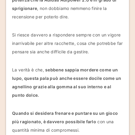
sprigionare
, non dobbiamo nemmeno finire la
recensione per poterlo dire.
Si riesce davvero a rispondere sempre con un vigore
inarrivabile per altre racchette, cosa che potrebbe far
pensare sia anche difficile da gestire.
La verità è che,
sebbene sappia mordere come un
lupo, questa pala può anche essere docile come un
agnellino grazie alla gomma al suo interno e al
punto dolce.
Quando si desidera frenare e puntare su un gioco
più ragionato, è davvero possibile farlo
con una
quantità minima di compromessi.