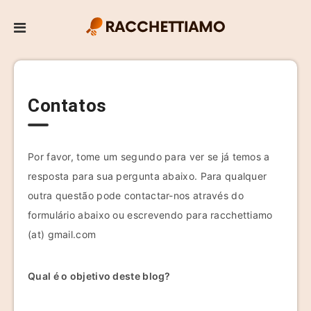
Contatos
Por favor, tome um segundo para ver se já temos a
resposta para sua pergunta abaixo. Para qualquer
outra questão pode contactar-nos através do
formulário abaixo ou escrevendo para racchettiamo
(at) gmail.com
Qual é o objetivo deste blog?