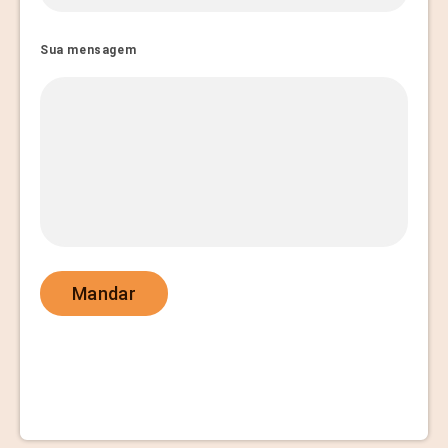
Sua mensagem