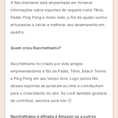
A Racchettiamo está empenhada em fornecer
informações sobre esportes de raquete como Tênis,
Padel, Ping Pong e muito mais, a fim de ajudar outros
entusiastas a iniciar e melhorar seu desempenho em
quadra.
Quem criou Racchettiamo?
Racchettiamo foi criado por dois amigos
empreendedores e fãs de Padel, Tênis, Beach Tennis
e Ping Pong em seu tempo livre. Logo outros fãs
desses esportes se juntaram ao time e contribuíram
para o crescimento do site. Se você também gostaria
de contribuir, escreva para nós 🙂
Racchettiamo é afiliado à Amazon ou a outros