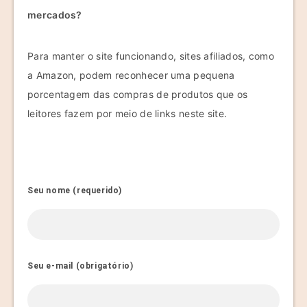
mercados?
Para manter o site funcionando, sites afiliados, como
a Amazon, podem reconhecer uma pequena
porcentagem das compras de produtos que os
leitores fazem por meio de links neste site.
Seu nome (requerido)
Seu e-mail (obrigatório)