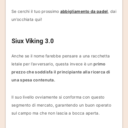
Se cerchi il tuo prossimo
abbigliamento da padel
, dai
un’occhiata qui!
Siux Viking 3.0
Anche se il nome farebbe pensare a una racchetta
letale per l’avversario, questa invece è un
primo
prezzo che soddisfa il principiante alla ricerca di
una spesa contenuta.
Il suo livello ovviamente si conforma con questo
segmento di mercato, garantendo un buon operato
sul campo ma che non lascia a bocca aperta.