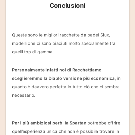
Conclusioni
Queste sono le migliori racchette da padel Siux,
modelli che ci sono piaciuti molto specialmente tra
quelli top di gamma.
Personalmente infatti noi di Racchettiamo
sceglieremmo la Diablo versione più economica
, in
quanto è davvero perfetta in tutto ciò che ci sembra
necessario.
Per i più ambiziosi però, la Spartan
potrebbe offrire
quell’esperienza unica che non è possibile trovare in