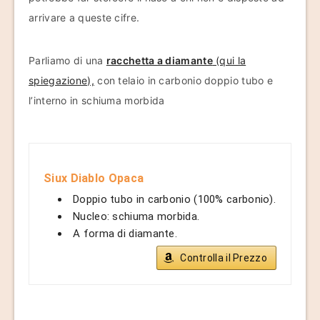
arrivare a queste cifre.
Parliamo di una
racchetta a diamante
(qui la
spiegazione),
con telaio in carbonio doppio tubo e
l’interno in schiuma morbida
Siux Diablo Opaca
Doppio tubo in carbonio (100% carbonio).
Nucleo: schiuma morbida.
A forma di diamante.
Controlla il Prezzo