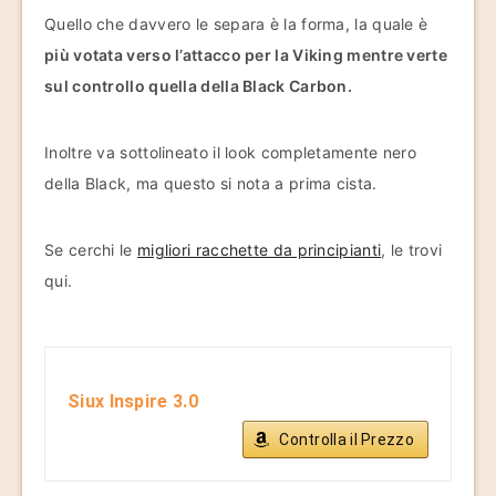
Quello che davvero le separa è la forma, la quale è
più votata verso l’attacco per la Viking
mentre verte
sul controllo quella della Black Carbon.
Inoltre va sottolineato il look completamente nero
della Black, ma questo si nota a prima cista.
Se cerchi le
migliori racchette da principianti
, le trovi
qui.
Siux Inspire 3.0
Controlla il Prezzo