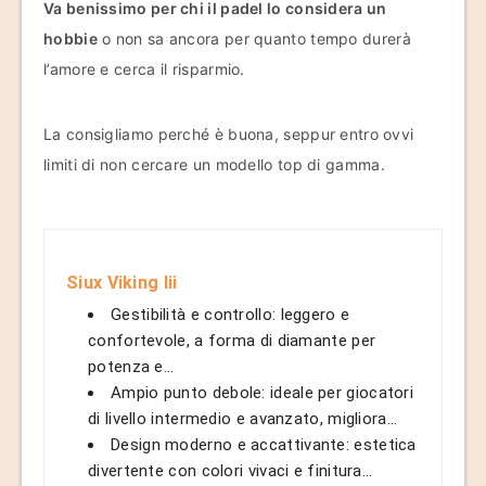
Va benissimo per chi il padel lo considera un
hobbie
o non sa ancora per quanto tempo durerà
l’amore e cerca il risparmio.
La consigliamo perché è buona, seppur entro ovvi
limiti di non cercare un modello top di gamma.
Siux Viking Iii
Gestibilità e controllo: leggero e
confortevole, a forma di diamante per
potenza e...
Ampio punto debole: ideale per giocatori
di livello intermedio e avanzato, migliora...
Design moderno e accattivante: estetica
divertente con colori vivaci e finitura...