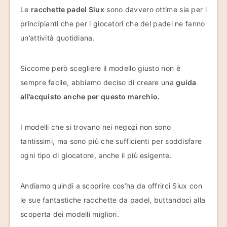
Le
racchette padel Siux
sono davvero ottime sia per i
principianti che per i giocatori che del padel ne fanno
un’attività quotidiana.
Siccome però scegliere il modello giusto non è
sempre facile, abbiamo deciso di creare una
guida
all’acquisto anche per questo marchio.
I modelli che si trovano nei negozi non sono
tantissimi, ma sono più che sufficienti per soddisfare
ogni tipo di giocatore, anche il più esigente.
Andiamo quindi a scoprire cos’ha da offrirci Siux con
le sue fantastiche racchette da padel, buttandoci alla
scoperta dei modelli migliori.