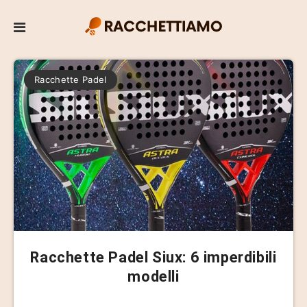
Racchette Padel
Racchette Padel Siux: 6 imperdibili
modelli