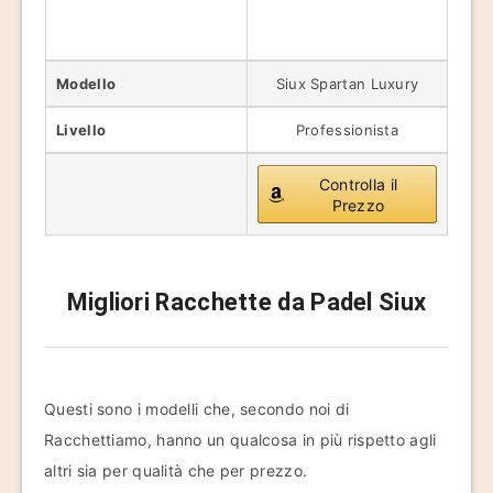
Modello
Siux Spartan Luxury
Livello
Professionista
Controlla il
Prezzo
Migliori Racchette da Padel Siux
Questi sono i modelli che, secondo noi di
Racchettiamo, hanno un qualcosa in più rispetto agli
altri sia per qualità che per prezzo.