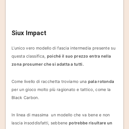
Siux Impact
L’unico vero modello di fascia intermedia presente su
questa classifica,
poiché il suo prezzo entra nella
zona prosumer che si adatta a tutti.
Come livello di racchetta troviamo una
pala rotonda
per un gioco molto più ragionato e tattico, come la
Black Carbon.
In linea di massima un modello che va bene e non
lascia insoddisfatti, sebbene
potrebbe risultare un