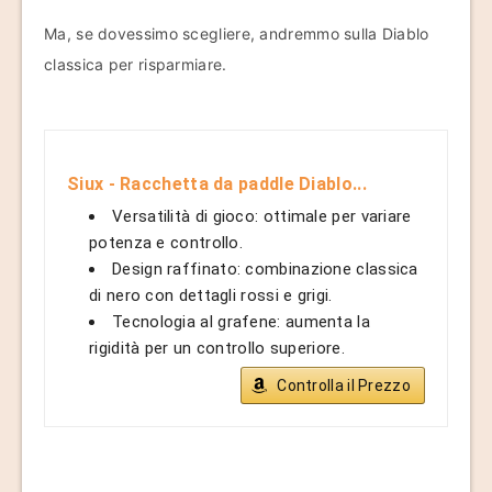
Ma, se dovessimo scegliere, andremmo sulla Diablo
classica per risparmiare.
Siux - Racchetta da paddle Diablo...
Versatilità di gioco: ottimale per variare
potenza e controllo.
Design raffinato: combinazione classica
di nero con dettagli rossi e grigi.
Tecnologia al grafene: aumenta la
rigidità per un controllo superiore.
Controlla il Prezzo