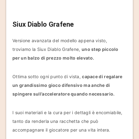
Siux Diablo Grafene
Versione avanzata del modello appena visto,
troviamo la Siux Diablo Grafene,
uno step piccolo
per un balzo di prezzo molto elevato.
Ottima sotto ogni punto di vista,
capace di regalare
un grandissimo gioco difensivo ma anche di
spingere sull’acceleratore quando necessario.
I suoi materiali e la cura per i dettagli è encomiabile,
tanto da renderla una racchetta che può
accompagnare il giocatore per una vita intera.