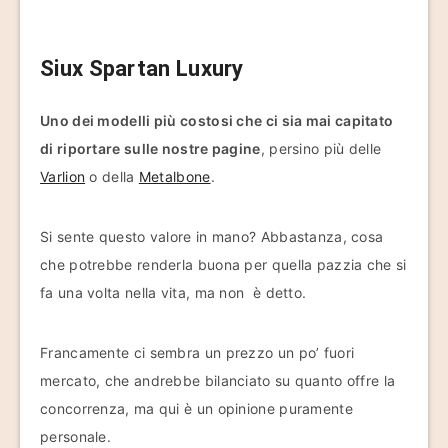
Siux Spartan Luxury
Uno dei modelli più costosi che ci sia mai capitato
di riportare sulle nostre pagine
, persino più delle
Varlion
o della
Metalbone
.
Si sente questo valore in mano? Abbastanza, cosa
che potrebbe renderla buona per quella pazzia che si
fa una volta nella vita, ma non è detto.
Francamente ci sembra un prezzo un po’ fuori
mercato, che andrebbe bilanciato su quanto offre la
concorrenza, ma qui è un opinione puramente
personale.