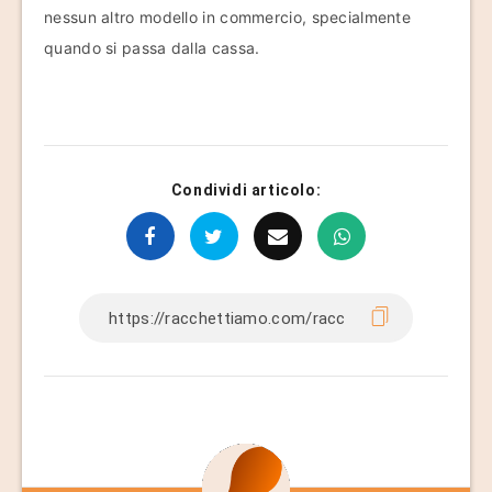
nessun altro modello in commercio, specialmente
quando si passa dalla cassa.
Condividi articolo: