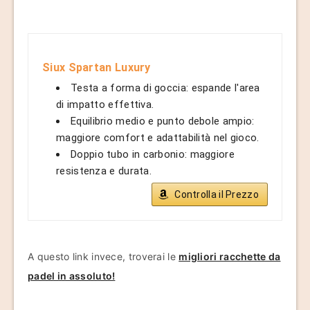
Siux Spartan Luxury
Testa a forma di goccia: espande l'area
di impatto effettiva.
Equilibrio medio e punto debole ampio:
maggiore comfort e adattabilità nel gioco.
Doppio tubo in carbonio: maggiore
resistenza e durata.
Controlla il Prezzo
A questo link invece, troverai le
migliori racchette da
padel in assoluto!