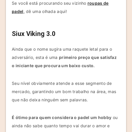
Se você está procurando seu vizinho
roupas de
padel
, dê uma olhada aqui!
Siux Viking 3.0
Ainda que o nome sugira uma raquete letal para o
adversário, esta é uma
primeiro preço que satisfaz
o iniciante que procura um baixo custo.
Seu nível obviamente atende a esse segmento de
mercado, garantindo um bom trabalho na área, mas
que não deixa ninguém sem palavras.
É ótimo para quem considera o padel um hobby
ou
ainda não sabe quanto tempo vai durar o amor e