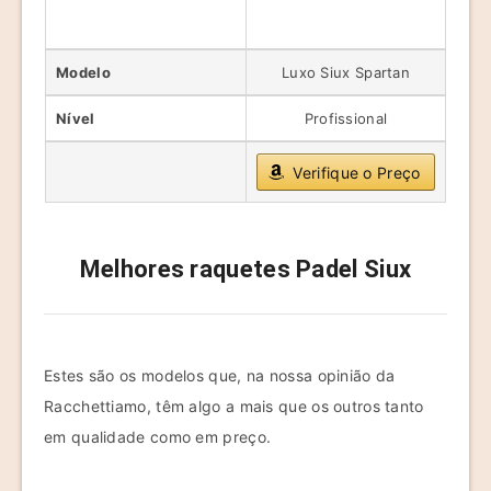
Modelo
Luxo Siux Spartan
Nível
Profissional
Verifique o Preço
Melhores raquetes Padel Siux
Estes são os modelos que, na nossa opinião da
Racchettiamo, têm algo a mais que os outros tanto
em qualidade como em preço.