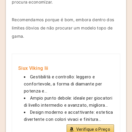
procura economizar.
Recomendamos porque é bom, embora dentro dos
limites óbvios de não procurar um modelo topo de
gama.
Siux Viking Iii
Gestibilità e controllo: leggero e
confortevole, a forma di diamante per
potenza e...
Ampio punto debole: ideale per giocatori
di livello intermedio e avanzato, migliora...
Design moderno e accattivante: estetica
divertente con colori vivaci e finitura...
Verifique o Preço