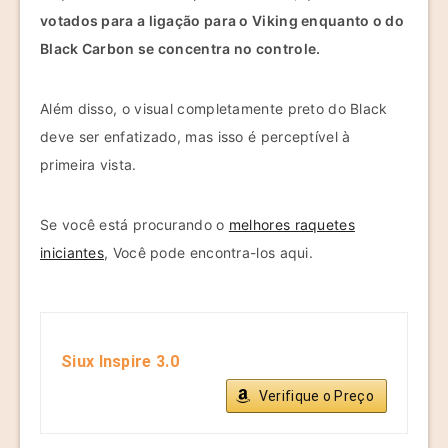
votados para a ligação para o Viking
enquanto o do
Black Carbon se concentra no controle.
Além disso, o visual completamente preto do Black
deve ser enfatizado, mas isso é perceptível à
primeira vista.
Se você está procurando o
melhores raquetes
iniciantes
, Você pode encontra-los aqui.
Siux Inspire 3.0
Verifique o Preço