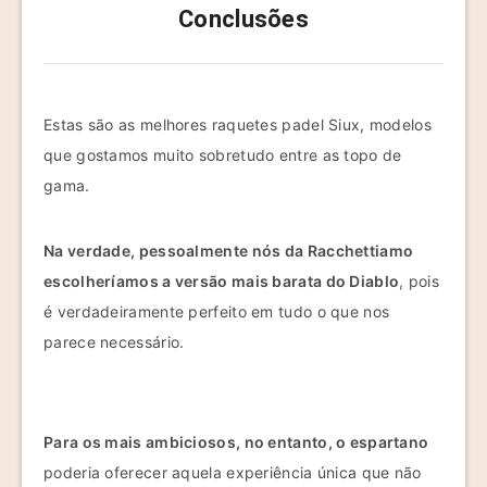
Conclusões
Estas são as melhores raquetes padel Siux, modelos
que gostamos muito sobretudo entre as topo de
gama.
Na verdade, pessoalmente nós da Racchettiamo
escolheríamos a versão mais barata do Diablo
, pois
é verdadeiramente perfeito em tudo o que nos
parece necessário.
Para os mais ambiciosos, no entanto, o espartano
poderia oferecer aquela experiência única que não