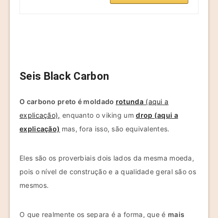
Seis Black Carbon
O carbono preto é moldado
rotunda
(aqui a
explicação),
enquanto o viking um
drop (aqui a
explicação)
mas, fora isso, são equivalentes.
Eles são os proverbiais dois lados da mesma moeda,
pois o nível de construção e a qualidade geral são os
mesmos.
O que realmente os separa é a forma, que é
mais