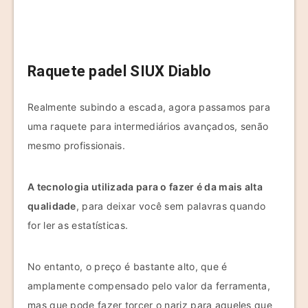
Raquete padel SIUX Diablo
Realmente subindo a escada, agora passamos para
uma raquete para intermediários avançados, senão
mesmo profissionais.
A tecnologia utilizada para o fazer é da mais alta
qualidade
, para deixar você sem palavras quando
for ler as estatísticas.
No entanto, o preço é bastante alto, que é
amplamente compensado pelo valor da ferramenta,
mas que pode fazer torcer o nariz para aqueles que