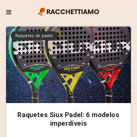
Raquetes de padel
Raquetes Siux Padel: 6 modelos
imperdíveis