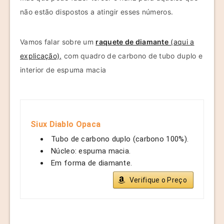
não estão dispostos a atingir esses números.
Vamos falar sobre um
raquete de diamante
(aqui a
explicação),
com quadro de carbono de tubo duplo e
interior de espuma macia
Siux Diablo Opaca
Tubo de carbono duplo (carbono 100%).
Núcleo: espuma macia.
Em forma de diamante.
Verifique o Preço