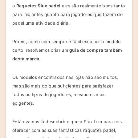
o
Raquetes Siux padel
eles são realmente bons tanto
para iniciantes quanto para jogadores que fazem do
padel uma atividade diária.
Porém, como nem sempre é fácil escolher o modelo
certo, resolvemos criar um
guia de compra também
desta marca.
Os modelos encontrados nas lojas não são muitos,
mas são mais do que suficientes para satisfazer
todos os tipos de jogadores, mesmo os mais
exigentes.
Então vamos lá descobrir o que a Siux tem para nos
oferecer com as suas fantásticas raquetes padel,