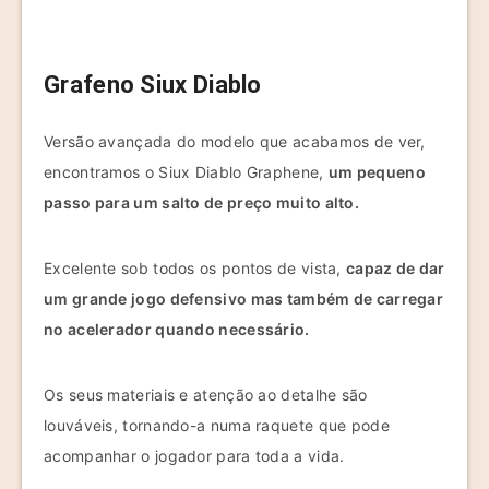
Grafeno Siux Diablo
Versão avançada do modelo que acabamos de ver,
encontramos o Siux Diablo Graphene,
um pequeno
passo para um salto de preço muito alto.
Excelente sob todos os pontos de vista,
capaz de dar
um grande jogo defensivo mas também de carregar
no acelerador quando necessário.
Os seus materiais e atenção ao detalhe são
louváveis, tornando-a numa raquete que pode
acompanhar o jogador para toda a vida.