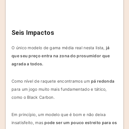
Seis Impactos
O único modelo de gama média real nesta lista,
já
que seu preço entra na zona do prosumidor que
agrada a todos.
Como nível de raquete encontramos um
pá redonda
para um jogo muito mais fundamentado e tático,
como o Black Carbon.
Em princípio, um modelo que é bom e não deixa
insatisfeito, mas
pode ser um pouco estreito para os