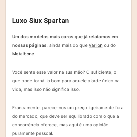
Luxo Siux Spartan
Um dos modelos mais caros que já relatamos em
nossas páginas
, ainda mais do que
Varlion
ou do
Metalbone
.
Você sente esse valor na sua mão? O suficiente, o
que pode torná-lo bom para aquele alarde único na
vida, mas isso não significa isso.
Francamente, parece-nos um preço ligeiramente fora
do mercado, que deve ser equilibrado com o que a
concorrência oferece, mas aqui é uma opinião
puramente pessoal.