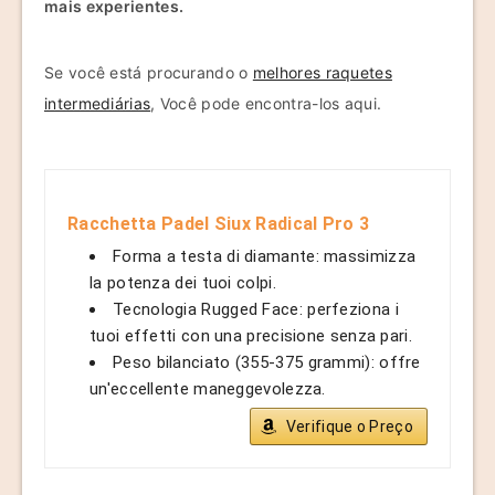
mais experientes.
Se você está procurando o
melhores raquetes
intermediárias
, Você pode encontra-los aqui.
Racchetta Padel Siux Radical Pro 3
Forma a testa di diamante: massimizza
la potenza dei tuoi colpi.
Tecnologia Rugged Face: perfeziona i
tuoi effetti con una precisione senza pari.
Peso bilanciato (355-375 grammi): offre
un'eccellente maneggevolezza.
Verifique o Preço