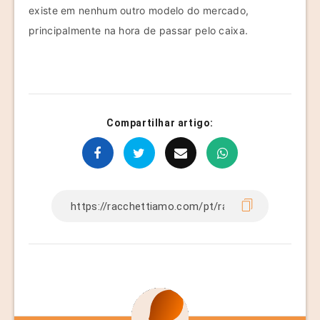
existe em nenhum outro modelo do mercado,
principalmente na hora de passar pelo caixa.
Compartilhar artigo: